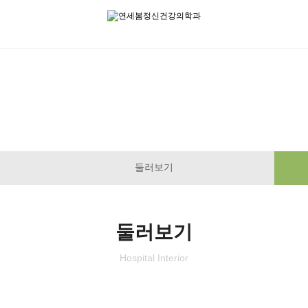
병원소개
YONSEIBOM PSYCHIATRY
둘러보기
둘러보기
Hospital Interior